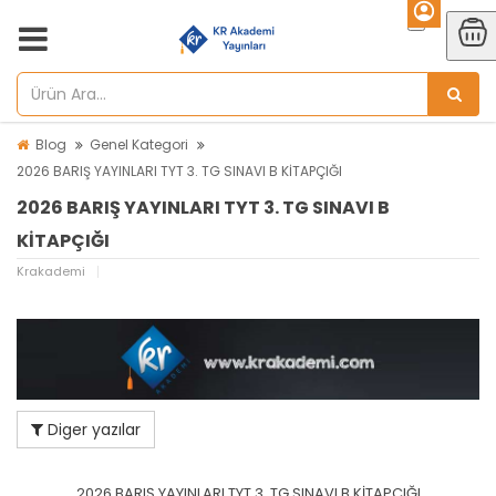
Blog
Genel Kategori
2026 BARIŞ YAYINLARI TYT 3. TG SINAVI B KİTAPÇIĞI
2026 BARIŞ YAYINLARI TYT 3. TG SINAVI B
KİTAPÇIĞI
Krakademi
Diger yazılar
2026 BARIŞ YAYINLARI TYT 3. TG SINAVI B KİTAPÇIĞI