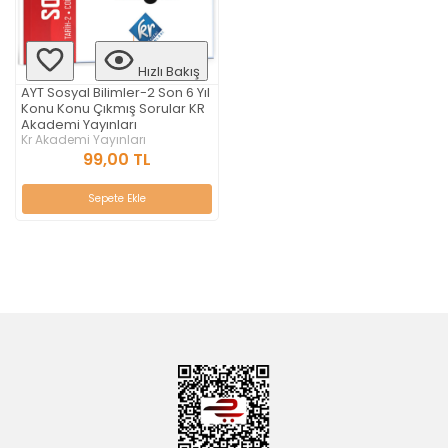
Hızlı Bakış
AYT Sosyal Bilimler-2 Son 6 Yıl
Konu Konu Çıkmış Sorular KR
Akademi Yayınları
Kr Akademi Yayınları
99,00 TL
Sepete Ekle