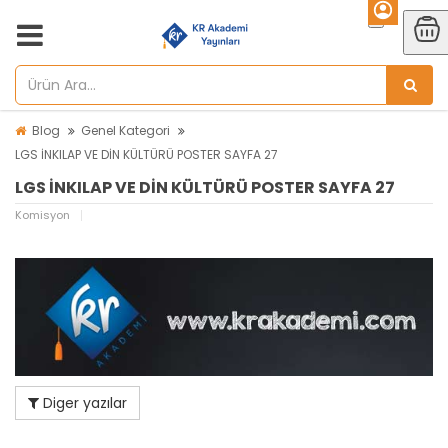
Blog
Genel Kategori
LGS İNKILAP VE DİN KÜLTÜRÜ POSTER SAYFA 27
LGS İNKILAP VE DİN KÜLTÜRÜ POSTER SAYFA 27
Komisyon
Diger yazılar