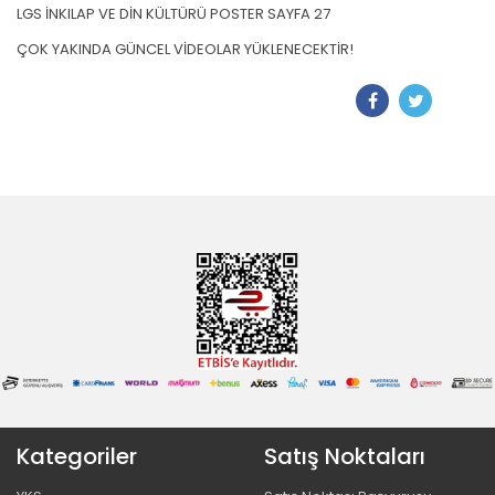
LGS İNKILAP VE DİN KÜLTÜRÜ POSTER SAYFA 27
ÇOK YAKINDA GÜNCEL VİDEOLAR YÜKLENECEKTİR!
Kategoriler
Satış Noktaları