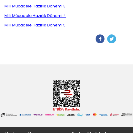
Milli Mücadele Hazırlık Dönemi 3
Milli Mücadele Hazırlık Dönemi 4
Milli Mücadele Hazırlık Dönemi 5