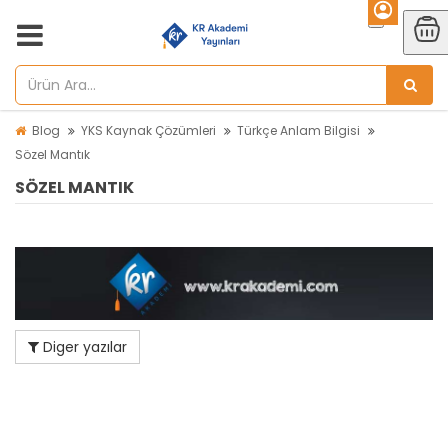
Blog
YKS Kaynak Çözümleri
Türkçe Anlam Bilgisi
Sözel Mantık
SÖZEL MANTIK
Diger yazılar