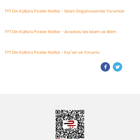
TYT Din Kültürü Poster Notlar - İslam Düşüncesinde Yorumlar
TYT Din Kültürü Poster Notlar - Anadolu'da İslam ve Bilim
TYT Din Kültürü Poster Notlar - Kur'an ve Yorumu