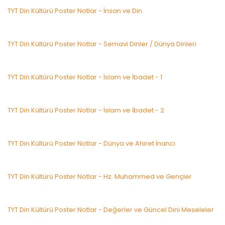
TYT Din Kültürü Poster Notlar - İnsan ve Din
TYT Din Kültürü Poster Notlar - Semavi Dinler / Dünya Dinleri
TYT Din Kültürü Poster Notlar - İslam ve İbadet - 1
TYT Din Kültürü Poster Notlar - İslam ve İbadet - 2
TYT Din Kültürü Poster Notlar - Dünya ve Ahiret İnancı
TYT Din Kültürü Poster Notlar - Hz. Muhammed ve Gençler
TYT Din Kültürü Poster Notlar - Değerler ve Güncel Dini Meseleler