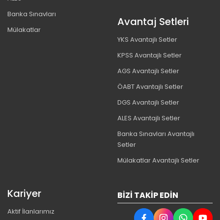
Banka Sınavları
Avantaj Setleri
Mülakatlar
YKS Avantajlı Setler
KPSS Avantajlı Setler
AGS Avantajlı Setler
ÖABT Avantajlı Setler
DGS Avantajlı Setler
ALES Avantajlı Setler
Banka Sınavları Avantajlı
Setler
Mülakatlar Avantajlı Setler
Kariyer
BIZI TAKIP EDIN
Aktif İlanlarımız