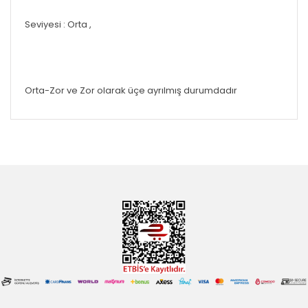
Seviyesi : Orta ,
Orta-Zor ve Zor olarak üçe ayrılmış durumdadır