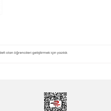
efi olan öğrencileri geliştirmek için yazıldı.