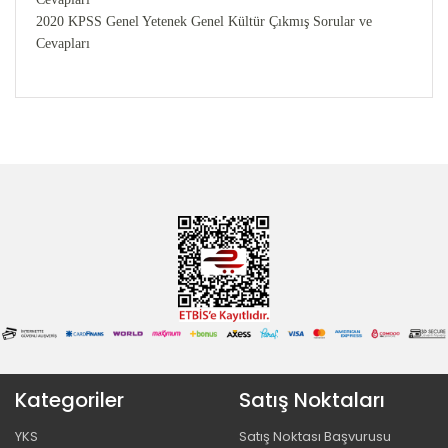
2020 KPSS Genel Yetenek Genel Kültür Çıkmış Sorular ve
Cevapları
Kategoriler
Satış Noktaları
YKS
Satış Noktası Başvurusu