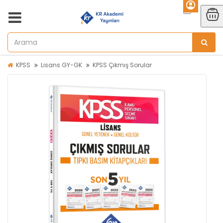
KPSS
Lisans GY-GK
KPSS Çıkmış Sorular