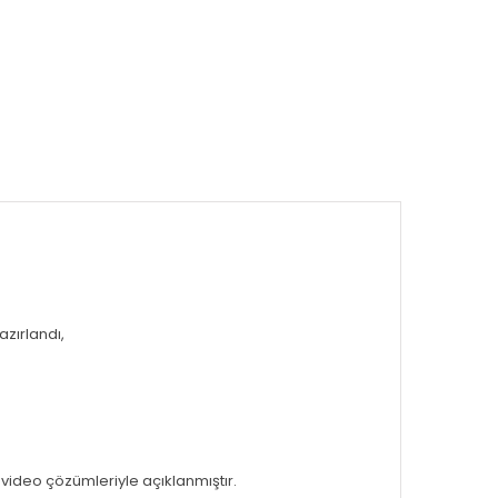
azırlandı,
video çözümleriyle açıklanmıştır.