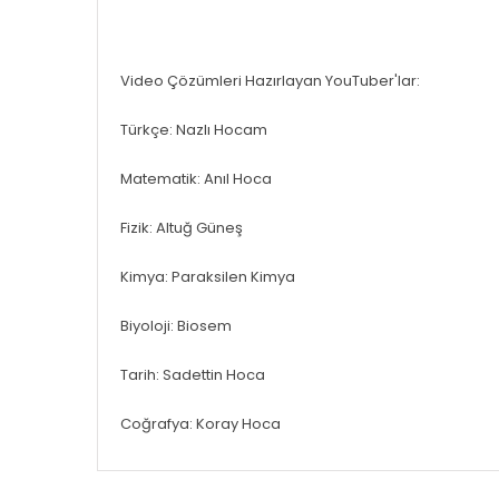
Video Çözümleri Hazırlayan YouTuber'lar:
Türkçe: Nazlı Hocam
Matematik: Anıl Hoca
Fizik: Altuğ Güneş
Kimya: Paraksilen Kimya
Biyoloji: Biosem
Tarih: Sadettin Hoca
Coğrafya: Koray Hoca