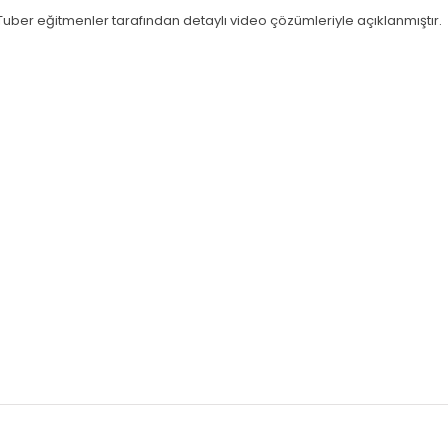
uber eğitmenler tarafından detaylı video çözümleriyle açıklanmıştır.