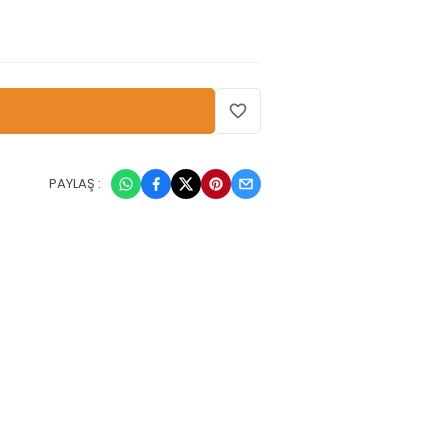
PAYLAŞ :