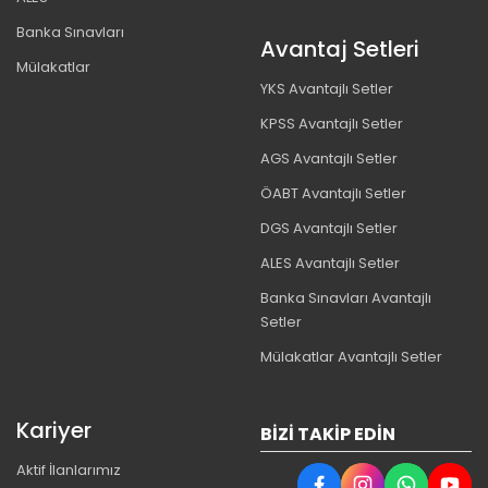
Banka Sınavları
Avantaj Setleri
Mülakatlar
YKS Avantajlı Setler
KPSS Avantajlı Setler
AGS Avantajlı Setler
ÖABT Avantajlı Setler
DGS Avantajlı Setler
ALES Avantajlı Setler
Banka Sınavları Avantajlı
Setler
Mülakatlar Avantajlı Setler
Kariyer
BIZI TAKIP EDIN
Aktif İlanlarımız