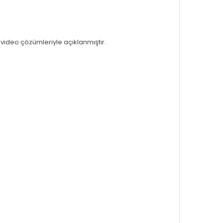
video çözümleriyle açıklanmıştır.