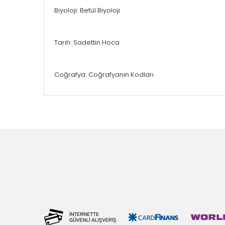
Biyoloji: Betül Biyoloji
Tarih: Sadettin Hoca
Coğrafya: Coğrafyanın Kodları