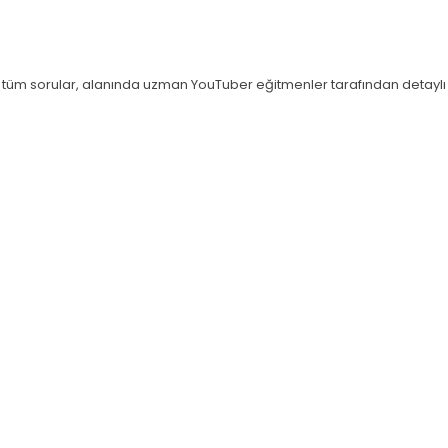
n tüm sorular, alanında uzman YouTuber eğitmenler tarafından detaylı 