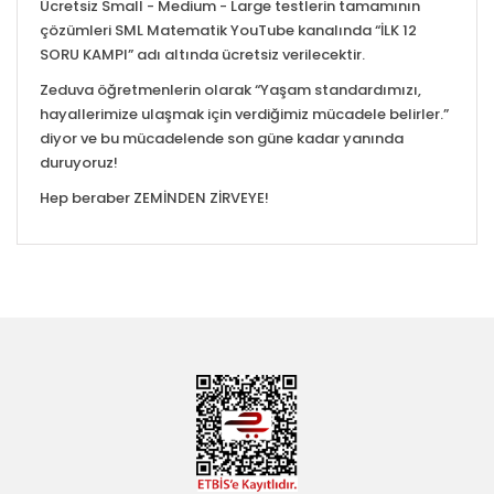
Ücretsiz Small - Medium - Large testlerin tamamının
çözümleri SML Matematik YouTube kanalında “İLK 12
SORU KAMPI” adı altında ücretsiz verilecektir.
Zeduva öğretmenlerin olarak “Yaşam standardımızı,
hayallerimize ulaşmak için verdiğimiz mücadele belirler.”
diyor ve bu mücadelende son güne kadar yanında
duruyoruz!
Hep beraber ZEMİNDEN ZİRVEYE!