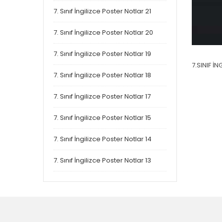
7. Sınıf İngilizce Poster Notlar 21
7. Sınıf İngilizce Poster Notlar 20
7. Sınıf İngilizce Poster Notlar 19
7.SINIF İ
7. Sınıf İngilizce Poster Notlar 18
7. Sınıf İngilizce Poster Notlar 17
7. Sınıf İngilizce Poster Notlar 15
7. Sınıf İngilizce Poster Notlar 14
7. Sınıf İngilizce Poster Notlar 13