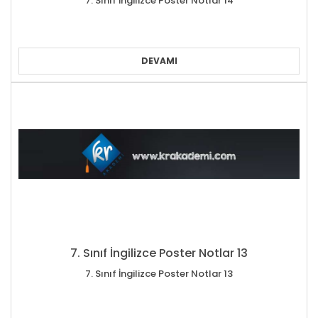
7. Sınıf İngilizce Poster Notlar 14
DEVAMI
7. Sınıf İngilizce Poster Notlar 13
7. Sınıf İngilizce Poster Notlar 13