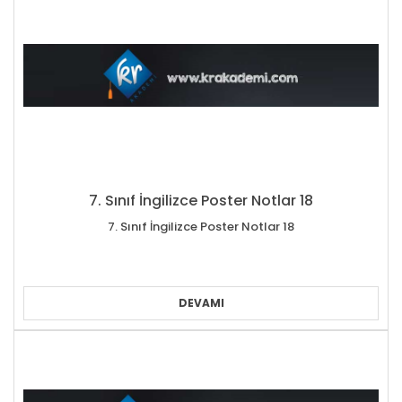
7. Sınıf İngilizce Poster Notlar 18
7. Sınıf İngilizce Poster Notlar 18
DEVAMI