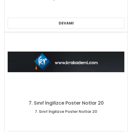
DEVAMI
7. Sınıf İngilizce Poster Notlar 20
7. Sınıf İngilizce Poster Notlar 20