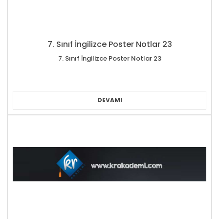
7. Sınıf İngilizce Poster Notlar 23
7. Sınıf İngilizce Poster Notlar 23
DEVAMI