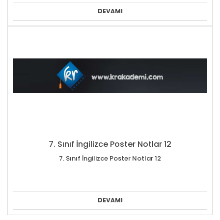
DEVAMI
7. Sınıf İngilizce Poster Notlar 12
7. Sınıf İngilizce Poster Notlar 12
DEVAMI