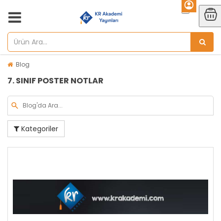
Blog
7. SINIF POSTER NOTLAR
Kategoriler