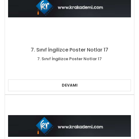
7. Sınıf İngilizce Poster Notlar 17
7. Sınıf İngilizce Poster Notlar 17
DEVAMI