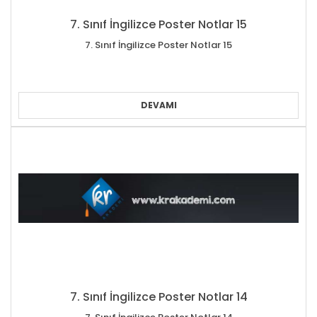
7. Sınıf İngilizce Poster Notlar 15
7. Sınıf İngilizce Poster Notlar 15
DEVAMI
7. Sınıf İngilizce Poster Notlar 14