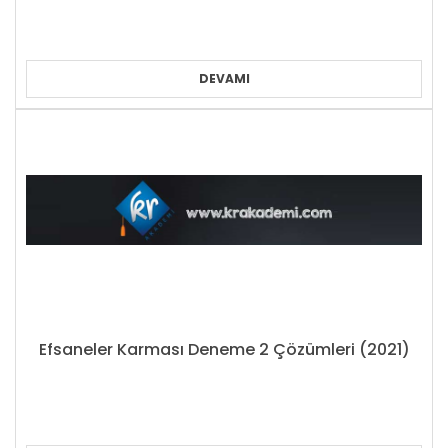
DEVAMI
Efsaneler Karması Deneme 2 Çözümleri (2021)