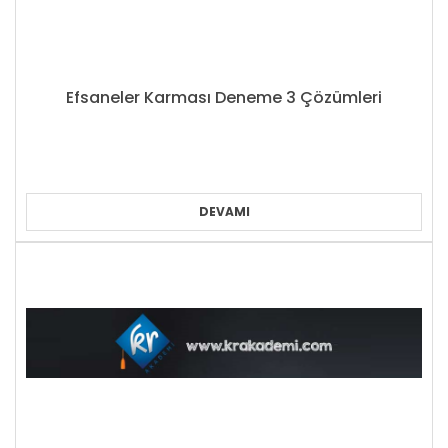
Efsaneler Karması Deneme 3 Çözümleri
DEVAMI