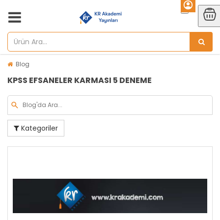
Blog
KPSS EFSANELER KARMASI 5 DENEME
Kategoriler