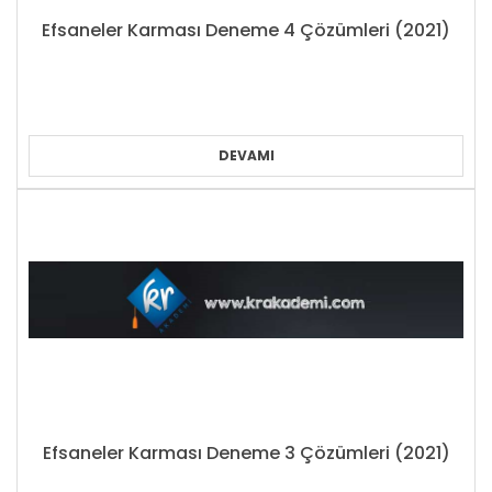
Efsaneler Karması Deneme 4 Çözümleri (2021)
DEVAMI
Efsaneler Karması Deneme 3 Çözümleri (2021)