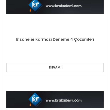
Efsaneler Karması Deneme 4 Çözümleri
DEVAMI