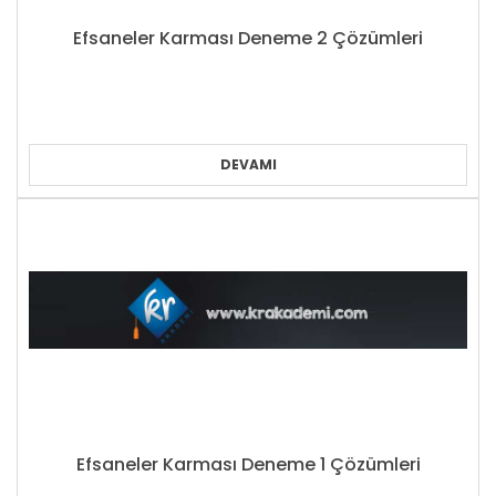
Efsaneler Karması Deneme 2 Çözümleri
DEVAMI
Efsaneler Karması Deneme 1 Çözümleri