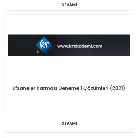
DEVAMI
Efsaneler Karması Deneme 1 Çözümleri (2021)
DEVAMI