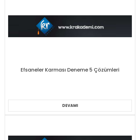
Efsaneler Karması Deneme 5 Çözümleri
DEVAMI