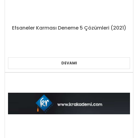
Efsaneler Karması Deneme 5 Çözümleri (2021)
DEVAMI