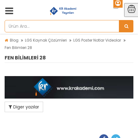
Blog
LGS Kaynak Çözümleri
LGS Poster Notlar Videolar
Fen Bilimleri 28
FEN BILIMLERI 28
Diger yazılar