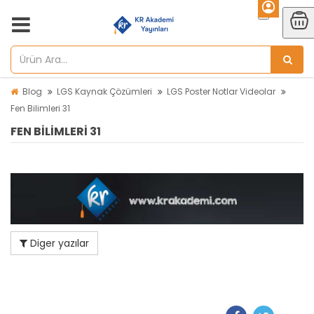
Blog
LGS Kaynak Çözümleri
LGS Poster Notlar Videolar
Fen Bilimleri 31
FEN BILIMLERI 31
Diger yazılar