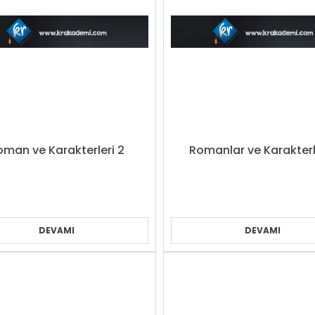
oman ve Karakterleri 2
Romanlar ve Karakterle
DEVAMI
DEVAMI