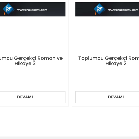
umcu Gerçekçi Roman ve
Toplumcu Gerçekçi Ro
Hikaye 3
Hikaye 2
DEVAMI
DEVAMI