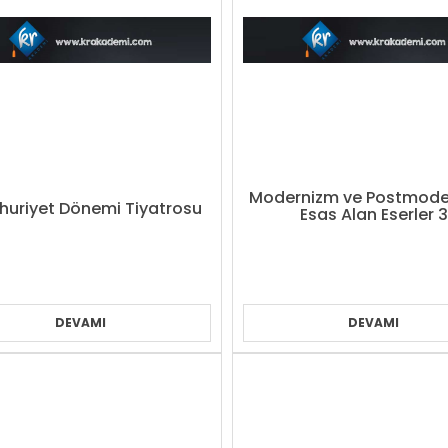
Modernizm ve Postmode
uriyet Dönemi Tiyatrosu
Esas Alan Eserler 3
DEVAMI
DEVAMI