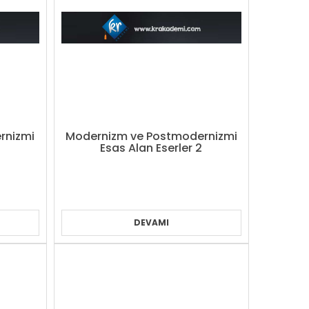
rnizmi
Modernizm ve Postmodernizmi
Esas Alan Eserler 2
DEVAMI