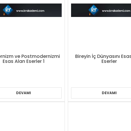
rnizm ve Postmodernizmi
Bireyin İç Dünyasını Esa
Esas Alan Eserler 1
Eserler
DEVAMI
DEVAMI